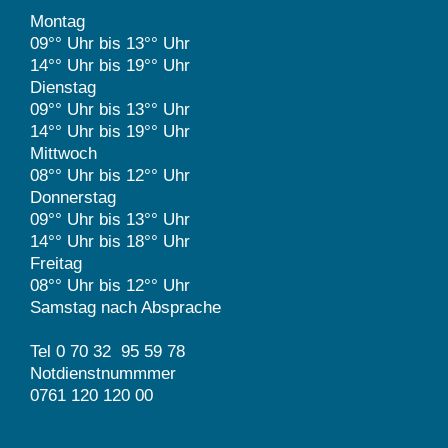
Montag
09°° Uhr bis 13°° Uhr
14°° Uhr bis 19°° Uhr
Dienstag
09°° Uhr bis 13°° Uhr
14°° Uhr bis 19°° Uhr
Mittwoch
08°° Uhr bis 12°° Uhr
Donnerstag
09°° Uhr bis 13°° Uhr
14°° Uhr bis 18°° Uhr
Freitag
08°° Uhr bis 12°° Uhr
Samstag nach Absprache
Tel 0 70 32 95 59 78
Notdienstnummmer
0761 120 120 00