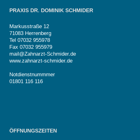
PRAXIS DR. DOMINIK SCHMIDER
Markusstraße 12
71083 Herrenberg
Tel 07032 955978
Fax 07032 955979
mail@Zahnarzt-Schmider.de
www.zahnarzt-schmider.de
Notdienstnummmer
01801 116 116
ÖFFNUNGSZEITEN