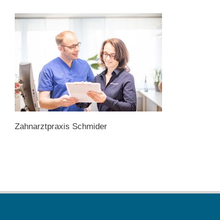
Zahnarztpraxis Schmider