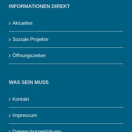
INFORMATIONEN DIREKT
Aktuelles
Soziale Projekte
Öffnungszeiten
WAS SEIN MUSS
Kontakt
Impressum
Datenschutzerklärung