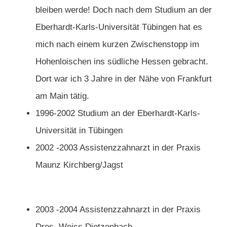
bleiben werde! Doch nach dem Studium an der
Eberhardt-Karls-Universität Tübingen hat es
mich nach einem kurzen Zwischenstopp im
Hohenloischen ins südliche Hessen gebracht.
Dort war ich 3 Jahre in der Nähe von Frankfurt
am Main tätig.
1996-2002 Studium an der Eberhardt-Karls-
Universität in Tübingen
2002 -2003 Assistenzzahnarzt in der Praxis
Maunz Kirchberg/Jagst
2003 -2004 Assistenzzahnarzt in der Praxis
Dres. Weiss Dietzenbach