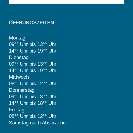
ÖFFNUNGSZEITEN
Montag
09°° Uhr bis 13°° Uhr
14°° Uhr bis 19°° Uhr
Dienstag
09°° Uhr bis 13°° Uhr
14°° Uhr bis 19°° Uhr
Mittwoch
08°° Uhr bis 12°° Uhr
Donnerstag
09°° Uhr bis 13°° Uhr
14°° Uhr bis 18°° Uhr
Freitag
08°° Uhr bis 12°° Uhr
Samstag nach Absprache