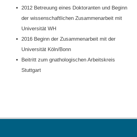
2012 Betreuung eines Doktoranten und Beginn
der wissenschaftlichen Zusammenarbeit mit
Universität WH
2016 Beginn der Zusammenarbeit mit der
Universität Köln/Bonn
Beitritt zum gnathologischen Arbeitskreis
Stuttgart