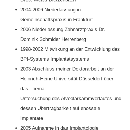
2004-2006 Niederlassung in
Gemeinschaftspraxis in Frankfurt
2006 Niederlassung Zahnarztpraxis Dr.
Dominik Schmider Herrenberg
1998-2002 Mitwirkung an der Entwicklung des
BPI-Systems Implantatsystems
2003 Abschluss meiner Doktorarbeit an der
Heinrich-Heine Universität Düsseldorf über
das Thema:
Untersuchung des Alveolarkammverlaufes und
dessen Übertragbarkeit auf enossale
Implantate
2005 Aufnahme in das Implantologie