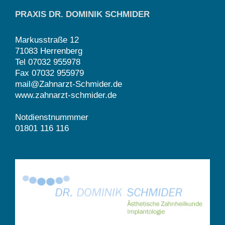
PRAXIS DR. DOMINIK SCHMIDER
Markusstraße 12
71083 Herrenberg
Tel 07032 955978
Fax 07032 955979
mail@Zahnarzt-Schmider.de
www.zahnarzt-schmider.de
Notdienstnummmer
01801 116 116