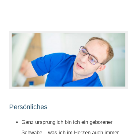
Persönliches
Ganz ursprünglich bin ich ein geborener
Schwabe – was ich im Herzen auch immer