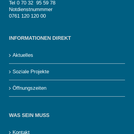
Tel 0 70 32 95 59 78
Notdienstnummmer
0761 120 120 00
INFORMATIONEN DIREKT
Aktuelles
Soziale Projekte
Öffnungszeiten
WAS SEIN MUSS
Kontakt