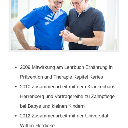
2009 Mitwirkung am Lehrbuch Ernährung in
Prävention und Therapie Kapitel Karies
2010 Zusammenarbeit mit dem Krankenhaus
Herrenberg und Vortragsreihe zu Zahnpflege
bei Babys und kleinen Kindern
2012 Zusammenarbeit mit der Universität
Witten-Herdicke