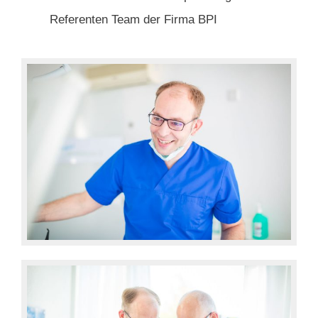
Referenten Team der Firma BPI